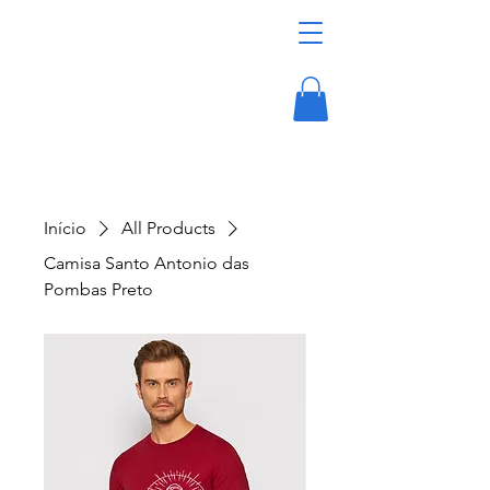
Início
All Products
Camisa Santo Antonio das
Pombas Preto